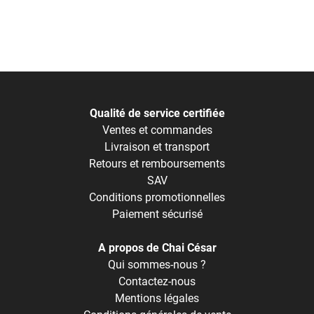
Qualité de service certifiée
Ventes et commandes
Livraison et transport
Retours et remboursements
SAV
Conditions promotionnelles
Paiement sécurisé
A propos de Chai César
Qui sommes-nous ?
Contactez-nous
Mentions légales