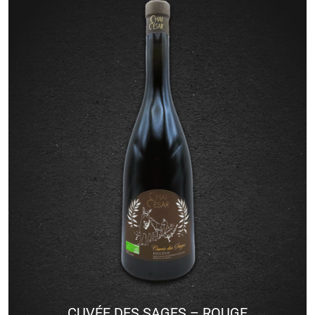
CUVÉE DES SAGES – ROUGE