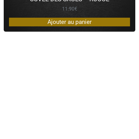
11.90
€
Ajouter au panier