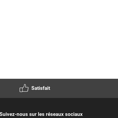
Satisfait
Suivez-nous sur les réseaux sociaux