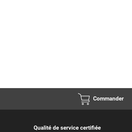
Commander
Qualité de service certifiée